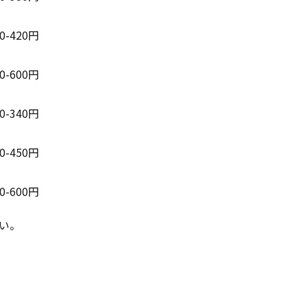
70-420円
50-600円
00-340円
00-450円
50-600円
い。