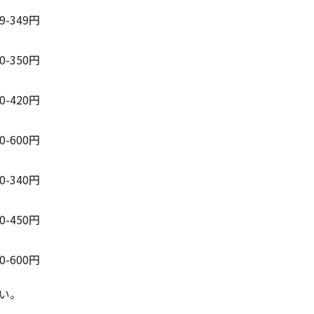
29-349円
00-350円
70-420円
50-600円
00-340円
00-450円
50-600円
い。