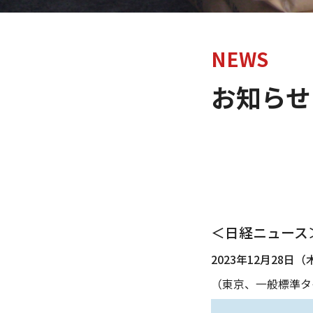
NEWS
お知らせ
＜日経ニュース
2023年12月28日（
（東京、一般標準タイ