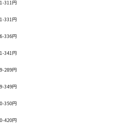
91-311円
01-331円
16-336円
01-341円
69-289円
29-349円
00-350円
70-420円