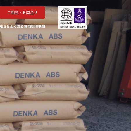
ご相談・お問合せ
知らせ
よくある質問
採用情報