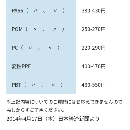
PA66（ 〃 、 〃 ）
380-430円
POM（ 〃 、 〃 ）
250-270円
PC（ 〃 、 〃 ）
220-290円
変性PPE
400-470円
PBT（ 〃 、 〃 ）
430-550円
※上記内容についてのご質問にはお応えできませんので
悪しからずご了承ください。
2014年4月17日（木）日本経済新聞より