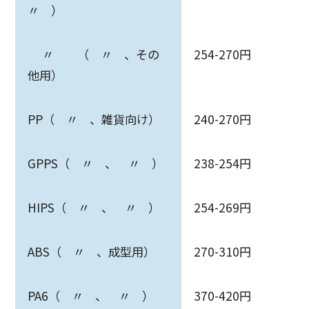
〃 ）
〃 （ 〃 、その
254-270円
他用）
PP（ 〃 、雑貨向け）
240-270円
GPPS（ 〃 、 〃 ）
238-254円
HIPS（ 〃 、 〃 ）
254-269円
ABS（ 〃 、成型用）
270-310円
PA6（ 〃 、 〃 ）
370-420円