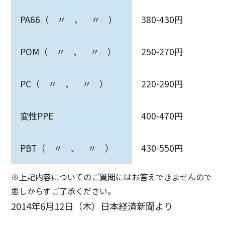
PA66（ 〃 、 〃 ）
380-430円
POM（ 〃 、 〃 ）
250-270円
PC（ 〃 、 〃 ）
220-290円
変性PPE
400-470円
PBT（ 〃 、 〃 ）
430-550円
※上記内容についてのご質問にはお答えできませんので
悪しからずご了承ください。
2014年6月12日（木）日本経済新聞より