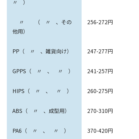
〃 ）
〃 （ 〃 、その
256-272円
他用）
PP（ 〃 、雑貨向け）
247-277円
GPPS（ 〃 、 〃 ）
241-257円
HIPS（ 〃 、 〃 ）
260-275円
ABS（ 〃 、成型用）
270-310円
PA6（ 〃 、 〃 ）
370-420円