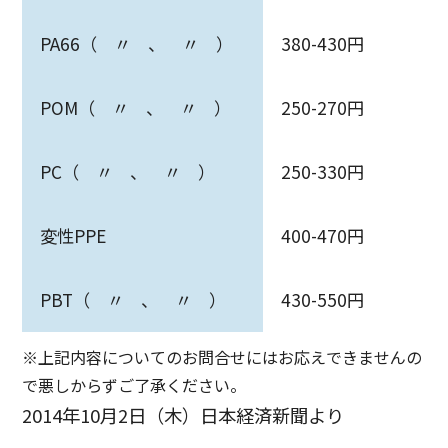
PA66（ 〃 、 〃 ）
380-430円
POM（ 〃 、 〃 ）
250-270円
PC（ 〃 、 〃 ）
250-330円
変性PPE
400-470円
PBT（ 〃 、 〃 ）
430-550円
※上記内容についてのお問合せにはお応えできませんの
で悪しからずご了承ください。
2014年10月2日（木）日本経済新聞より