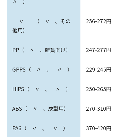
〃 ）
〃 （ 〃 、その
256-272円
他用）
PP（ 〃 、雑貨向け）
247-277円
GPPS（ 〃 、 〃 ）
229-245円
HIPS（ 〃 、 〃 ）
250-265円
ABS（ 〃 、成型用）
270-310円
PA6（ 〃 、 〃 ）
370-420円