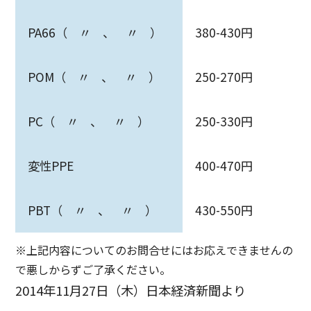
PA66（ 〃 、 〃 ）
380-430円
POM（ 〃 、 〃 ）
250-270円
PC（ 〃 、 〃 ）
250-330円
変性PPE
400-470円
PBT（ 〃 、 〃 ）
430-550円
※上記内容についてのお問合せにはお応えできませんの
で悪しからずご了承ください。
2014年11月27日（木）日本経済新聞より