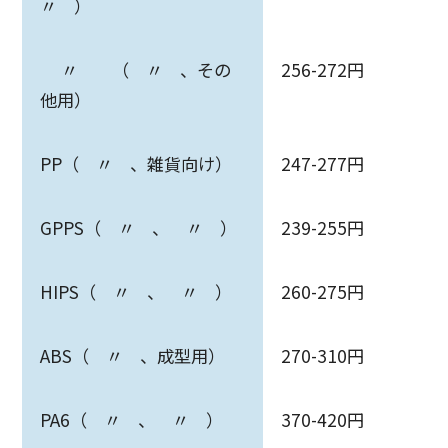
〃 ）
〃 （ 〃 、その
256-272円
他用）
PP（ 〃 、雑貨向け）
247-277円
GPPS（ 〃 、 〃 ）
239-255円
HIPS（ 〃 、 〃 ）
260-275円
ABS（ 〃 、成型用）
270-310円
PA6（ 〃 、 〃 ）
370-420円