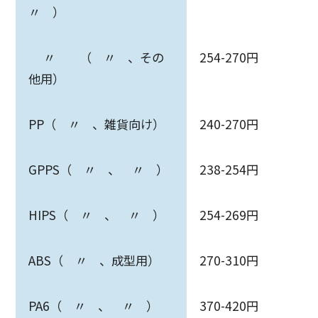
〃 ）
〃 （ 〃 、その
254-270円
他用）
PP（ 〃 、雑貨向け）
240-270円
GPPS（ 〃 、 〃 ）
238-254円
HIPS（ 〃 、 〃 ）
254-269円
ABS（ 〃 、成型用）
270-310円
PA6（ 〃 、 〃 ）
370-420円