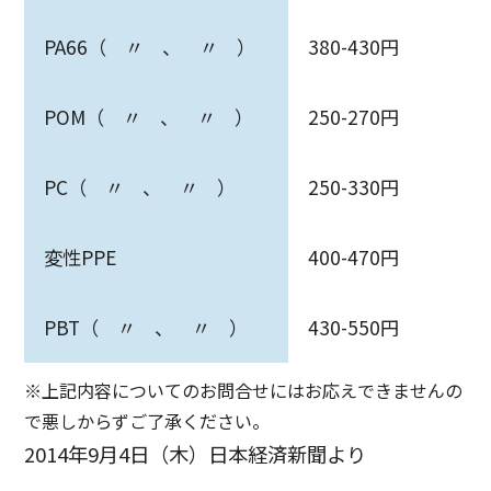
PA66（ 〃 、 〃 ）
380-430円
POM（ 〃 、 〃 ）
250-270円
PC（ 〃 、 〃 ）
250-330円
変性PPE
400-470円
PBT（ 〃 、 〃 ）
430-550円
※上記内容についてのお問合せにはお応えできませんの
で悪しからずご了承ください。
2014年9月4日（木）日本経済新聞より