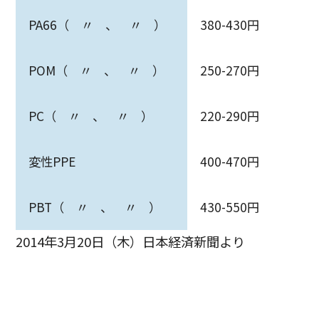
PA66（ 〃 、 〃 ）
380-430円
POM（ 〃 、 〃 ）
250-270円
PC（ 〃 、 〃 ）
220-290円
変性PPE
400-470円
PBT（ 〃 、 〃 ）
430-550円
2014年3月20日（木）日本経済新聞より