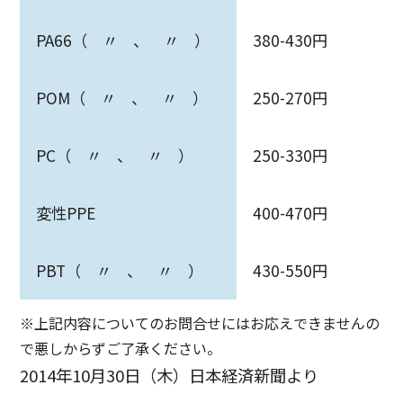
PA66（ 〃 、 〃 ）
380-430円
POM（ 〃 、 〃 ）
250-270円
PC（ 〃 、 〃 ）
250-330円
変性PPE
400-470円
PBT（ 〃 、 〃 ）
430-550円
※上記内容についてのお問合せにはお応えできませんの
で悪しからずご了承ください。
2014年10月30日（木）日本経済新聞より