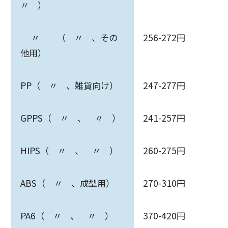
〃 ）
〃 （ 〃 、その
256-272円
他用）
PP（ 〃 、雑貨向け）
247-277円
GPPS（ 〃 、 〃 ）
241-257円
HIPS（ 〃 、 〃 ）
260-275円
ABS（ 〃 、成型用）
270-310円
PA6（ 〃 、 〃 ）
370-420円