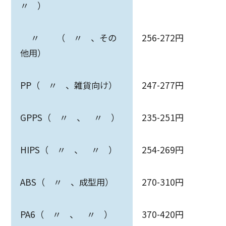
〃 ）
〃 （ 〃 、その
256-272円
他用）
PP（ 〃 、雑貨向け）
247-277円
GPPS（ 〃 、 〃 ）
235-251円
HIPS（ 〃 、 〃 ）
254-269円
ABS（ 〃 、成型用）
270-310円
PA6（ 〃 、 〃 ）
370-420円