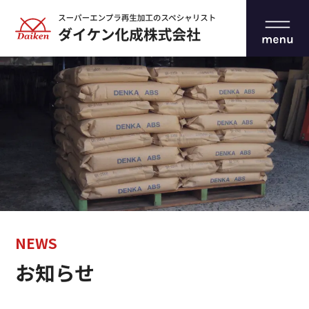
NEWS
お知らせ