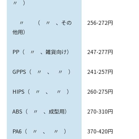
〃 ）
〃 （ 〃 、その
256-272円
他用）
PP（ 〃 、雑貨向け）
247-277円
GPPS（ 〃 、 〃 ）
241-257円
HIPS（ 〃 、 〃 ）
260-275円
ABS（ 〃 、成型用）
270-310円
PA6（ 〃 、 〃 ）
370-420円