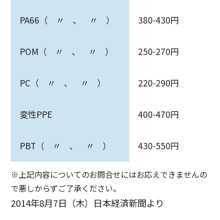
PA66（ 〃 、 〃 ）
380-430円
POM（ 〃 、 〃 ）
250-270円
PC（ 〃 、 〃 ）
220-290円
変性PPE
400-470円
PBT（ 〃 、 〃 ）
430-550円
※上記内容についてのお問合せにはお応えできませんの
で悪しからずご了承ください。
2014年8月7日（木）日本経済新聞より