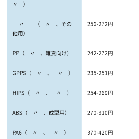
〃 ）
〃 （ 〃 、その
256-272円
他用）
PP（ 〃 、雑貨向け）
242-272円
GPPS（ 〃 、 〃 ）
235-251円
HIPS（ 〃 、 〃 ）
254-269円
ABS（ 〃 、成型用）
270-310円
PA6（ 〃 、 〃 ）
370-420円