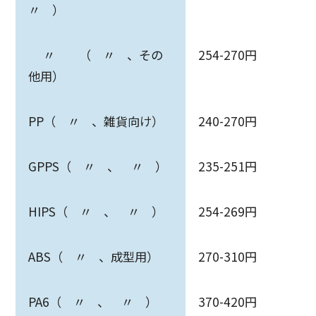
〃 ）
〃 （ 〃 、その
254-270円
他用）
PP（ 〃 、雑貨向け）
240-270円
GPPS（ 〃 、 〃 ）
235-251円
HIPS（ 〃 、 〃 ）
254-269円
ABS（ 〃 、成型用）
270-310円
PA6（ 〃 、 〃 ）
370-420円