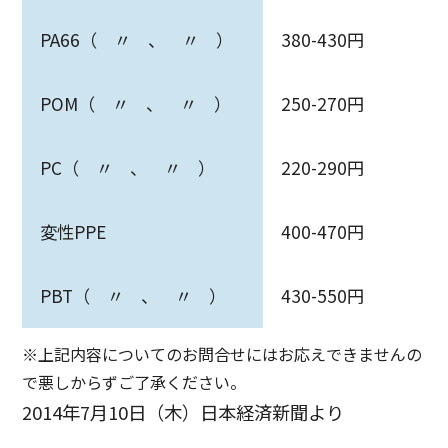
PA66（ 〃 、 〃 ）
380-430円
POM（ 〃 、 〃 ）
250-270円
PC（ 〃 、 〃 ）
220-290円
変性PPE
400-470円
PBT（ 〃 、 〃 ）
430-550円
※上記内容についてのお問合せにはお応えできませんの
で悪しからずご了承ください。
2014年7月10日（木）日本経済新聞より