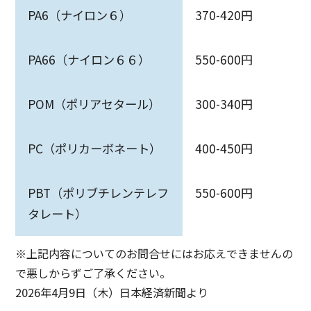
PA6（ナイロン６）
370-420円
PA66（ナイロン６６）
550-600円
POM（ポリアセタール）
300-340円
PC（ポリカーボネート）
400-450円
PBT（ポリブチレンテレフ
550-600円
タレート）
※上記内容についてのお問合せにはお応えできませんの
で悪しからずご了承ください。
2026年4月9日（木）日本経済新聞より