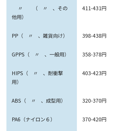
〃 （ 〃 、その
411-431円
他用）
PP（ 〃 、雑貨向け）
398-438円
GPPS（ 〃 、一般用）
358-378円
HIPS（ 〃 、耐衝撃
403-423円
用）
ABS（ 〃 、成型用）
320-370円
PA6（ナイロン６）
370-420円