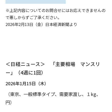
※上記内容についてのお問合せにはお応えできませんの
で悪しからずご了承ください。
2026年2月13日（金）日本経済新聞より
＜日経ニュース＞ 「主要相場 マンスリ
ー」（4週に1回）
2026年1月15日（木）
（東京、一般標準タイプ、需要家渡し、１kg、
円）