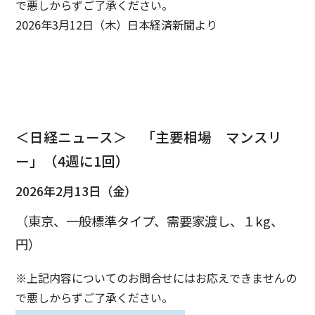
で悪しからずご了承ください。
2026年3月12日（木）日本経済新聞より
＜日経ニュース＞ 「主要相場 マンスリ
ー」（4週に1回）
2026年2月13日（金）
（東京、一般標準タイプ、需要家渡し、１kg、
円）
※上記内容についてのお問合せにはお応えできませんの
で悪しからずご了承ください。