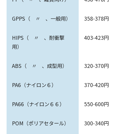
GPPS（ 〃 、一般用）
358-378円
HIPS（ 〃 、耐衝撃
403-423円
用）
ABS（ 〃 、成型用）
320-370円
PA6（ナイロン６）
370-420円
PA66（ナイロン６６）
550-600円
POM（ポリアセタール）
300-340円