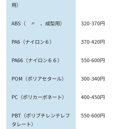
用）
ABS（ 〃 、成型用）
320-370円
PA6（ナイロン６）
370-420円
PA66（ナイロン６６）
550-600円
POM（ポリアセタール）
300-340円
PC（ポリカーボネート）
400-450円
PBT（ポリブチレンテレフ
550-600円
タレート）