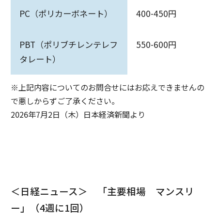
PC（ポリカーボネート）
400-450円
PBT（ポリブチレンテレフ
550-600円
タレート）
※上記内容についてのお問合せにはお応えできませんの
で悪しからずご了承ください。
2026年7月2日（木）日本経済新聞より
＜日経ニュース＞ 「主要相場 マンスリ
ー」（4週に1回）