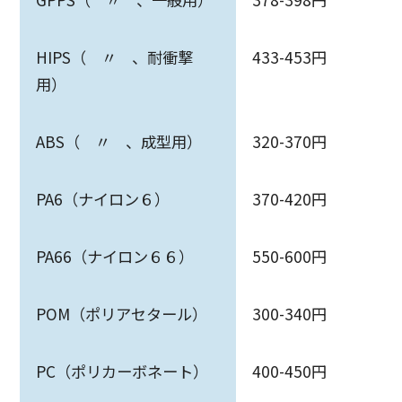
HIPS（ 〃 、耐衝撃
433-453円
用）
ABS（ 〃 、成型用）
320-370円
PA6（ナイロン６）
370-420円
PA66（ナイロン６６）
550-600円
POM（ポリアセタール）
300-340円
PC（ポリカーボネート）
400-450円