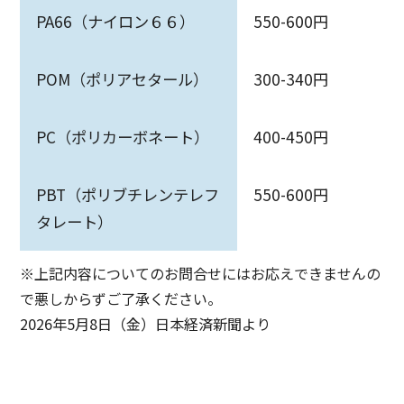
PA66（ナイロン６６）
550-600円
POM（ポリアセタール）
300-340円
PC（ポリカーボネート）
400-450円
PBT（ポリブチレンテレフ
550-600円
タレート）
※上記内容についてのお問合せにはお応えできませんの
で悪しからずご了承ください。
2026年5月8日（金）日本経済新聞より