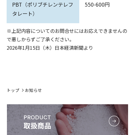
PBT（ポリブチレンテレフ
550-600円
タレート）
※上記内容についてのお問合せにはお応えできませんの
で悪しからずご了承ください。
2026年1月15日（木）日本経済新聞より
トップ
お知らせ
PRODUCT
取扱商品