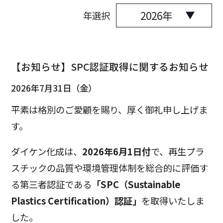
年選択
【お知らせ】SPC認証取得に関するお知らせ
2026年7月31日（金）
平素は格別のご愛顧を賜り、厚く御礼申し上げま
す。
ダイケン化成は、
2026年6月1日付
で、再生プラ
スチックの品質や環境管理体制を総合的に評価す
る第三者認証である
「SPC（Sustainable
Plastics Certification）認証」
を取得いたしま
した。