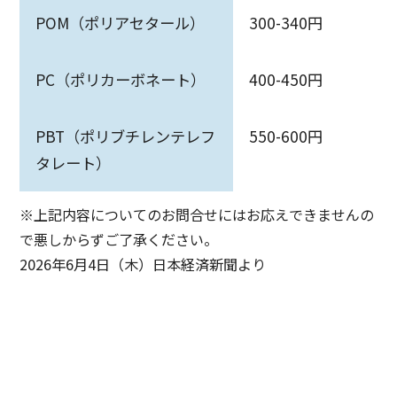
POM（ポリアセタール）
300-340円
PC（ポリカーボネート）
400-450円
PBT（ポリブチレンテレフ
550-600円
タレート）
※上記内容についてのお問合せにはお応えできませんの
で悪しからずご了承ください。
2026年6月4日（木）日本経済新聞より