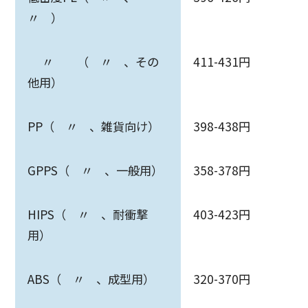
〃 ）
〃 （ 〃 、その
411-431円
他用）
PP（ 〃 、雑貨向け）
398-438円
GPPS（ 〃 、一般用）
358-378円
HIPS（ 〃 、耐衝撃
403-423円
用）
ABS（ 〃 、成型用）
320-370円