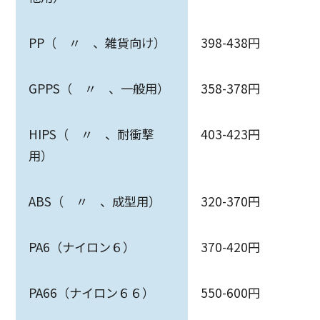
PP（ 〃 、雑貨向け）
398-438円
GPPS（ 〃 、一般用）
358-378円
HIPS（ 〃 、耐衝撃
403-423円
用）
ABS（ 〃 、成型用）
320-370円
PA6（ナイロン６）
370-420円
PA66（ナイロン６６）
550-600円