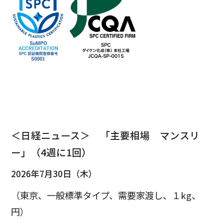
＜日経ニュース＞ 「主要相場 マンスリ
ー」（4週に1回）
2026年7月30日（木）
（東京、一般標準タイプ、需要家渡し、１kg、
円）