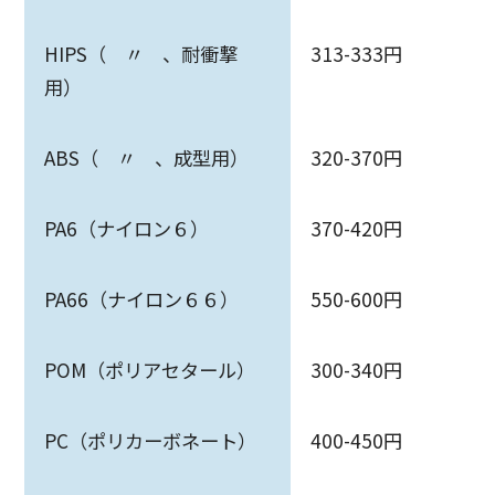
HIPS（ 〃 、耐衝撃
313-333円
用）
ABS（ 〃 、成型用）
320-370円
PA6（ナイロン６）
370-420円
PA66（ナイロン６６）
550-600円
POM（ポリアセタール）
300-340円
PC（ポリカーボネート）
400-450円