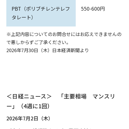
PBT（ポリブチレンテレフ
550-600円
タレート）
※上記内容についてのお問合せにはお応えできませんの
で悪しからずご了承ください。
2026年7月30日（木）日本経済新聞より
＜日経ニュース＞ 「主要相場 マンスリ
ー」（4週に1回）
2026年7月2日（木）