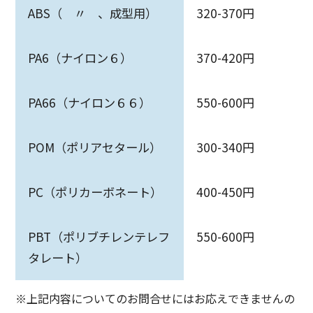
ABS（ 〃 、成型用）
320-370円
PA6（ナイロン６）
370-420円
PA66（ナイロン６６）
550-600円
POM（ポリアセタール）
300-340円
PC（ポリカーボネート）
400-450円
PBT（ポリブチレンテレフ
550-600円
タレート）
※上記内容についてのお問合せにはお応えできませんの