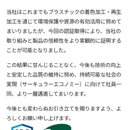
当社はこれまでもプラスチックの着色加工・再生
加工を通じて環境保護や資源の有効活用に努めて
まいりましたが、今回の認証取得により、当社の
取り組みと製品の信頼性をより客観的に証明する
ことが可能となりました。
この結果に甘んじることなく、今後も技術の向上
と安定した品質の維持に努め、持続可能な社会の
実現（サーキュラーエコノミー）に向けて社員一
同、より一層邁進してまいります。
今後とも変わらぬお引き立てを賜りますよう、よ
ろしくお願い申し上げます。