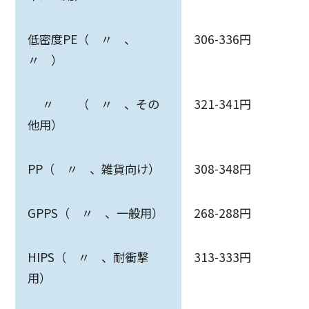
低密度PE（ 〃 、
306-336円
〃 ）
〃 （ 〃 、その
321-341円
他用）
PP（ 〃 、雑貨向け）
308-348円
GPPS（ 〃 、一般用）
268-288円
HIPS（ 〃 、耐衝撃
313-333円
用）