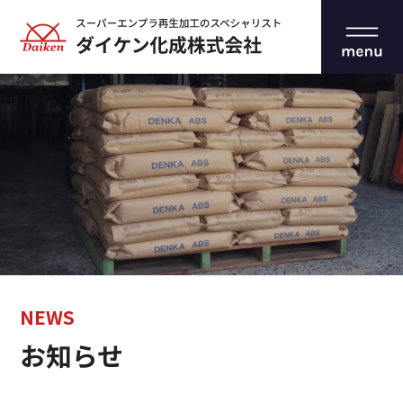
NEWS
お知らせ