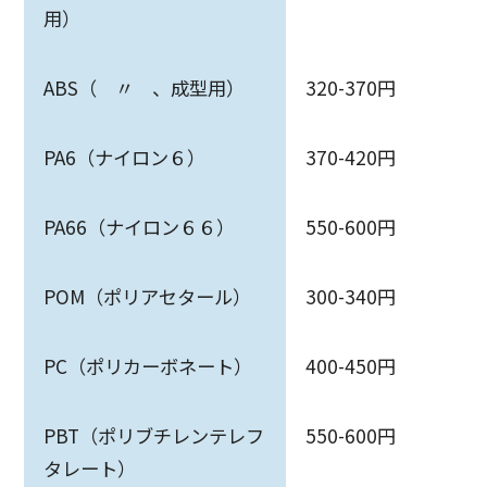
用）
ABS（ 〃 、成型用）
320-370円
PA6（ナイロン６）
370-420円
PA66（ナイロン６６）
550-600円
POM（ポリアセタール）
300-340円
PC（ポリカーボネート）
400-450円
PBT（ポリブチレンテレフ
550-600円
タレート）