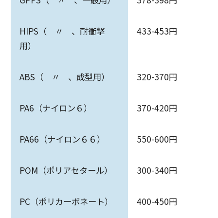
HIPS（ 〃 、耐衝撃
433-453円
用）
ABS（ 〃 、成型用）
320-370円
PA6（ナイロン６）
370-420円
PA66（ナイロン６６）
550-600円
POM（ポリアセタール）
300-340円
PC（ポリカーボネート）
400-450円