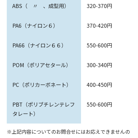
ABS（ 〃 、成型用）
320-370円
PA6（ナイロン６）
370-420円
PA66（ナイロン６６）
550-600円
POM（ポリアセタール）
300-340円
PC（ポリカーボネート）
400-450円
PBT（ポリブチレンテレフ
550-600円
タレート）
※上記内容についてのお問合せにはお応えできませんの