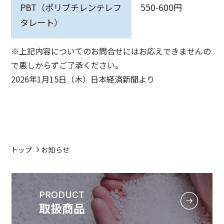
PBT（ポリブチレンテレフ
550-600円
タレート）
※上記内容についてのお問合せにはお応えできませんの
で悪しからずご了承ください。
2026年1月15日（木）日本経済新聞より
トップ
お知らせ
PRODUCT
取扱商品