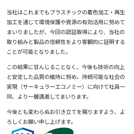
当社はこれまでもプラスチックの着色加工・再生
加工を通じて環境保護や資源の有効活用に努めて
まいりましたが、今回の認証取得により、当社の
取り組みと製品の信頼性をより客観的に証明する
ことが可能となりました。
この結果に甘んじることなく、今後も技術の向上
と安定した品質の維持に努め、持続可能な社会の
実現（サーキュラーエコノミー）に向けて社員一
同、より一層邁進してまいります。
今後とも変わらぬお引き立てを賜りますよう、よ
ろしくお願い申し上げます。