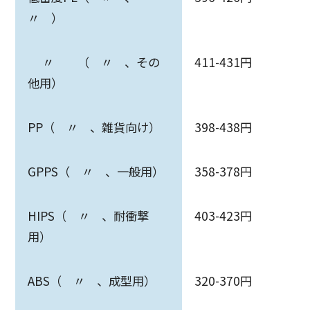
〃 ）
〃 （ 〃 、その
411-431円
他用）
PP（ 〃 、雑貨向け）
398-438円
GPPS（ 〃 、一般用）
358-378円
HIPS（ 〃 、耐衝撃
403-423円
用）
ABS（ 〃 、成型用）
320-370円