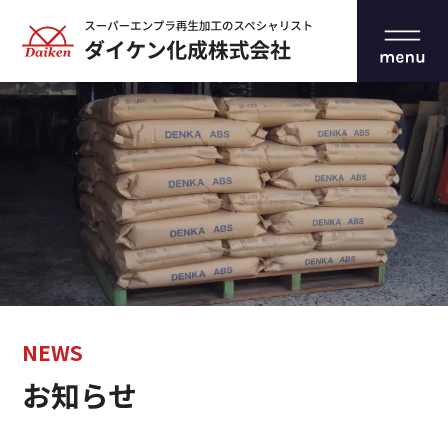
NEWS
お知らせ