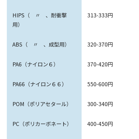
HIPS（ 〃 、耐衝撃
313-333円
用）
ABS（ 〃 、成型用）
320-370円
PA6（ナイロン６）
370-420円
PA66（ナイロン６６）
550-600円
POM（ポリアセタール）
300-340円
PC（ポリカーボネート）
400-450円