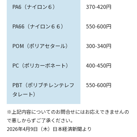
PA6（ナイロン６）
370-420円
PA66（ナイロン６６）
550-600円
POM（ポリアセタール）
300-340円
PC（ポリカーボネート）
400-450円
PBT（ポリブチレンテレフ
550-600円
タレート）
※上記内容についてのお問合せにはお応えできませんの
で悪しからずご了承ください。
2026年4月9日（木）日本経済新聞より