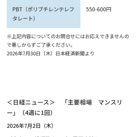
PBT（ポリブチレンテレフ
550-600円
タレート）
※上記内容についてのお問合せにはお応えできませんの
で悪しからずご了承ください。
2026年7月30日（木）日本経済新聞より
＜日経ニュース＞ 「主要相場 マンスリ
ー」（4週に1回）
2026年7月2日（木）