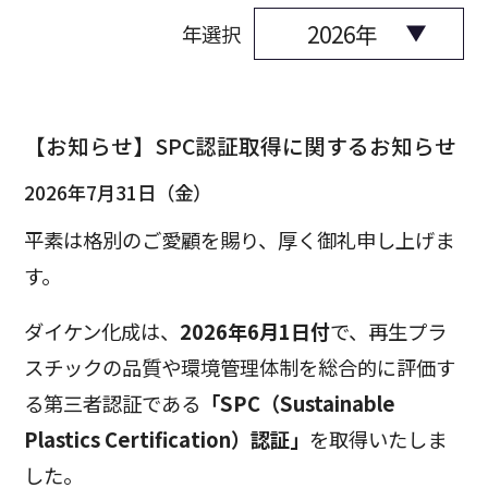
年選択
【お知らせ】SPC認証取得に関するお知らせ
2026年7月31日（金）
平素は格別のご愛顧を賜り、厚く御礼申し上げま
す。
ダイケン化成は、
2026年6月1日付
で、再生プラ
スチックの品質や環境管理体制を総合的に評価す
る第三者認証である
「SPC（Sustainable
Plastics Certification）認証」
を取得いたしま
した。