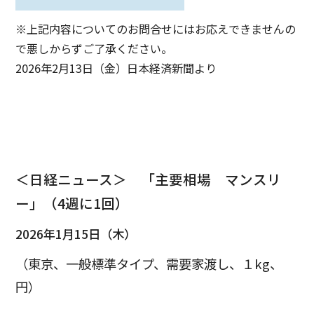
※上記内容についてのお問合せにはお応えできませんの
で悪しからずご了承ください。
2026年2月13日（金）日本経済新聞より
＜日経ニュース＞ 「主要相場 マンスリ
ー」（4週に1回）
2026年1月15日（木）
（東京、一般標準タイプ、需要家渡し、１kg、
円）