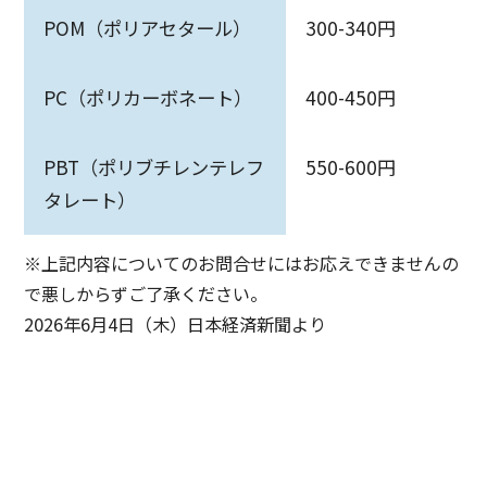
POM（ポリアセタール）
300-340円
PC（ポリカーボネート）
400-450円
PBT（ポリブチレンテレフ
550-600円
タレート）
※上記内容についてのお問合せにはお応えできませんの
で悪しからずご了承ください。
2026年6月4日（木）日本経済新聞より