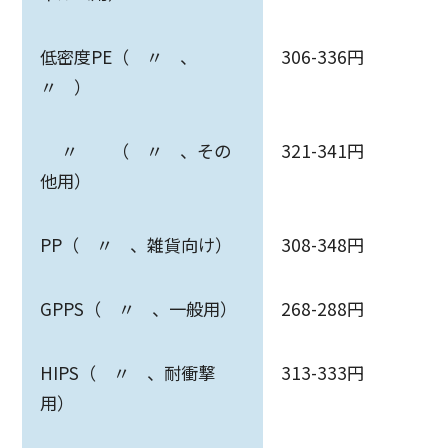
低密度PE（ 〃 、
306-336円
〃 ）
〃 （ 〃 、その
321-341円
他用）
PP（ 〃 、雑貨向け）
308-348円
GPPS（ 〃 、一般用）
268-288円
HIPS（ 〃 、耐衝撃
313-333円
用）