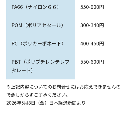
PA66（ナイロン６６）
550-600円
POM（ポリアセタール）
300-340円
PC（ポリカーボネート）
400-450円
PBT（ポリブチレンテレフ
550-600円
タレート）
※上記内容についてのお問合せにはお応えできませんの
で悪しからずご了承ください。
2026年5月8日（金）日本経済新聞より