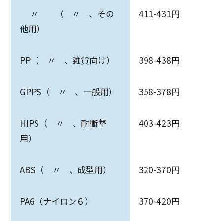
〃 （ 〃 、その
411-431円
他用）
PP（ 〃 、雑貨向け）
398-438円
GPPS（ 〃 、一般用）
358-378円
HIPS（ 〃 、耐衝撃
403-423円
用）
ABS（ 〃 、成型用）
320-370円
PA6（ナイロン６）
370-420円