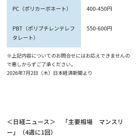
PC（ポリカーボネート）
400-450円
PBT（ポリブチレンテレフ
550-600円
タレート）
※上記内容についてのお問合せにはお応えできませんの
で悪しからずご了承ください。
2026年7月2日（木）日本経済新聞より
＜日経ニュース＞ 「主要相場 マンスリ
ー」（4週に1回）