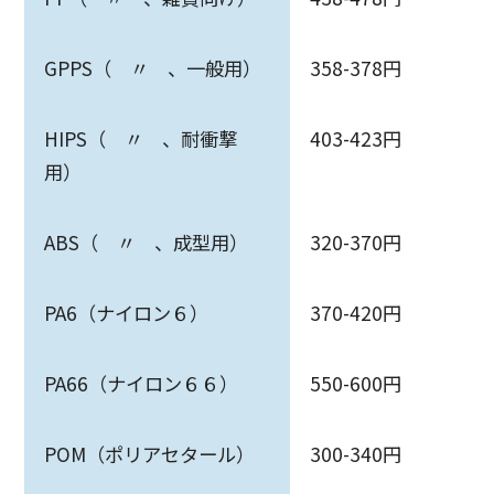
GPPS（ 〃 、一般用）
358-378円
HIPS（ 〃 、耐衝撃
403-423円
用）
ABS（ 〃 、成型用）
320-370円
PA6（ナイロン６）
370-420円
PA66（ナイロン６６）
550-600円
POM（ポリアセタール）
300-340円