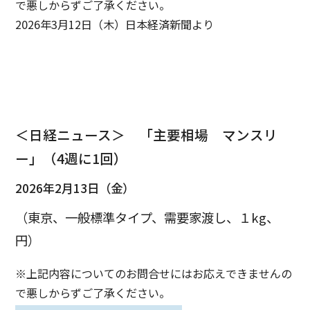
で悪しからずご了承ください。
2026年3月12日（木）日本経済新聞より
＜日経ニュース＞ 「主要相場 マンスリ
ー」（4週に1回）
2026年2月13日（金）
（東京、一般標準タイプ、需要家渡し、１kg、
円）
※上記内容についてのお問合せにはお応えできませんの
で悪しからずご了承ください。