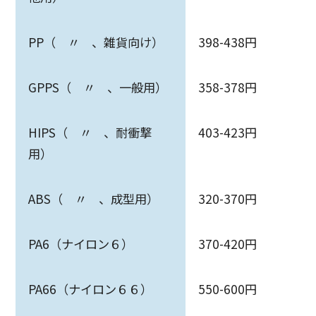
PP（ 〃 、雑貨向け）
398-438円
GPPS（ 〃 、一般用）
358-378円
HIPS（ 〃 、耐衝撃
403-423円
用）
ABS（ 〃 、成型用）
320-370円
PA6（ナイロン６）
370-420円
PA66（ナイロン６６）
550-600円