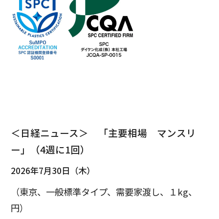
＜日経ニュース＞ 「主要相場 マンスリ
ー」（4週に1回）
2026年7月30日（木）
（東京、一般標準タイプ、需要家渡し、１kg、
円）