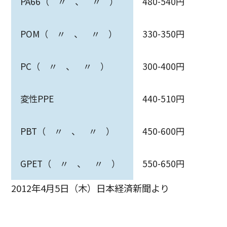
PA66（ 〃 、 〃 ）
480-540円
POM（ 〃 、 〃 ）
330-350円
PC（ 〃 、 〃 ）
300-400円
変性PPE
440-510円
PBT（ 〃 、 〃 ）
450-600円
GPET（ 〃 、 〃 ）
550-650円
2012年4月5日（木）日本経済新聞より