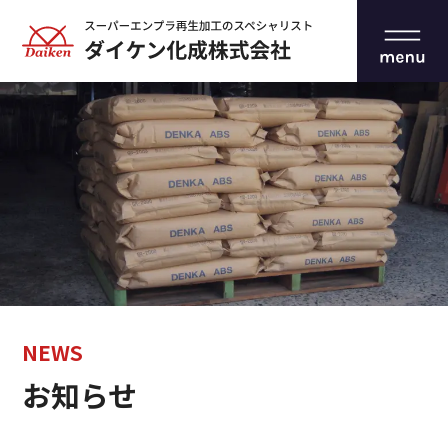
NEWS
お知らせ