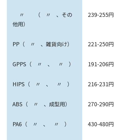
〃 （ 〃 、その
239-255円
他用）
PP（ 〃 、雑貨向け）
221-250円
GPPS（ 〃 、 〃 ）
191-206円
HIPS（ 〃 、 〃 ）
216-231円
ABS（ 〃 、成型用）
270-290円
PA6（ 〃 、 〃 ）
430-480円