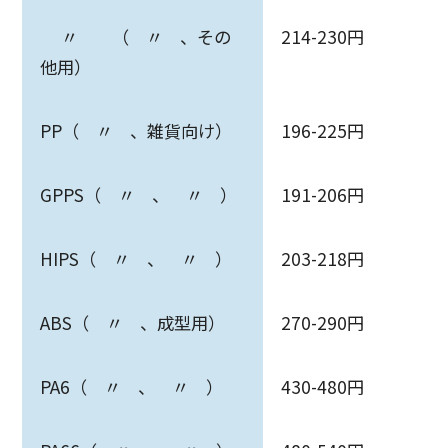
〃 （ 〃 、その
214-230円
他用）
PP（ 〃 、雑貨向け）
196-225円
GPPS（ 〃 、 〃 ）
191-206円
HIPS（ 〃 、 〃 ）
203-218円
ABS（ 〃 、成型用）
270-290円
PA6（ 〃 、 〃 ）
430-480円