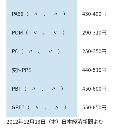
PA66（ 〃 、 〃 ）
430-490円
POM（ 〃 、 〃 ）
290-310円
PC（ 〃 、 〃 ）
250-350円
変性PPE
440-510円
PBT（ 〃 、 〃 ）
450-600円
GPET（ 〃 、 〃 ）
550-650円
2012年12月13日（木）日本経済新聞より