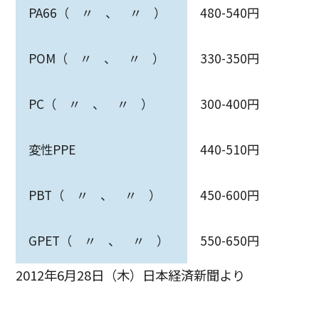
PA66（ 〃 、 〃 ）
480-540円
POM（ 〃 、 〃 ）
330-350円
PC（ 〃 、 〃 ）
300-400円
変性PPE
440-510円
PBT（ 〃 、 〃 ）
450-600円
GPET（ 〃 、 〃 ）
550-650円
2012年6月28日（木）日本経済新聞より