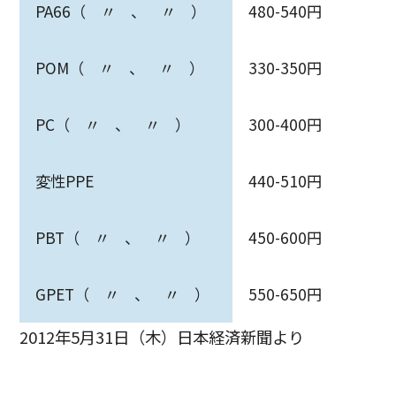
PA66（ 〃 、 〃 ）
480-540円
POM（ 〃 、 〃 ）
330-350円
PC（ 〃 、 〃 ）
300-400円
変性PPE
440-510円
PBT（ 〃 、 〃 ）
450-600円
GPET（ 〃 、 〃 ）
550-650円
2012年5月31日（木）日本経済新聞より