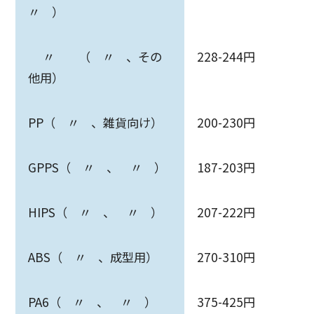
〃 ）
〃 （ 〃 、その
228-244円
他用）
PP（ 〃 、雑貨向け）
200-230円
GPPS（ 〃 、 〃 ）
187-203円
HIPS（ 〃 、 〃 ）
207-222円
ABS（ 〃 、成型用）
270-310円
PA6（ 〃 、 〃 ）
375-425円