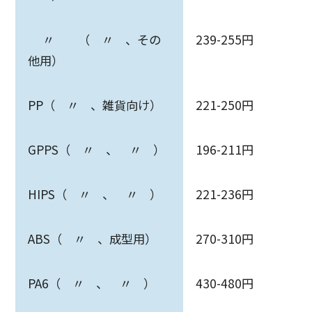
〃 （ 〃 、その
239-255円
他用）
PP（ 〃 、雑貨向け）
221-250円
GPPS（ 〃 、 〃 ）
196-211円
HIPS（ 〃 、 〃 ）
221-236円
ABS（ 〃 、成型用）
270-310円
PA6（ 〃 、 〃 ）
430-480円