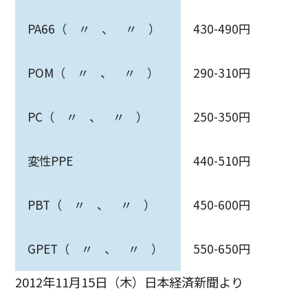
PA66（ 〃 、 〃 ）
430-490円
POM（ 〃 、 〃 ）
290-310円
PC（ 〃 、 〃 ）
250-350円
変性PPE
440-510円
PBT（ 〃 、 〃 ）
450-600円
GPET（ 〃 、 〃 ）
550-650円
2012年11月15日（木）日本経済新聞より