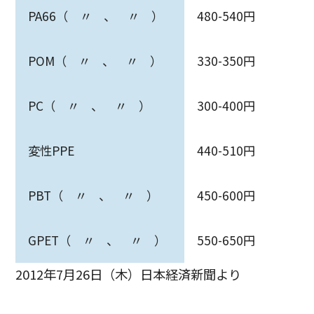
PA66（ 〃 、 〃 ）
480-540円
POM（ 〃 、 〃 ）
330-350円
PC（ 〃 、 〃 ）
300-400円
変性PPE
440-510円
PBT（ 〃 、 〃 ）
450-600円
GPET（ 〃 、 〃 ）
550-650円
2012年7月26日（木）日本経済新聞より