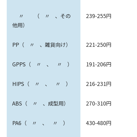
〃 （ 〃 、その
239-255円
他用）
PP（ 〃 、雑貨向け）
221-250円
GPPS（ 〃 、 〃 ）
191-206円
HIPS（ 〃 、 〃 ）
216-231円
ABS（ 〃 、成型用）
270-310円
PA6（ 〃 、 〃 ）
430-480円