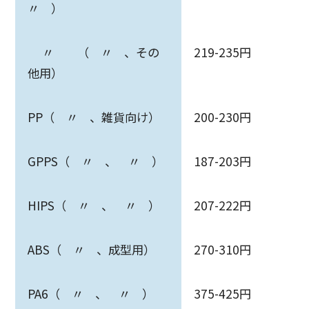
〃 ）
〃 （ 〃 、その
219-235円
他用）
PP（ 〃 、雑貨向け）
200-230円
GPPS（ 〃 、 〃 ）
187-203円
HIPS（ 〃 、 〃 ）
207-222円
ABS（ 〃 、成型用）
270-310円
PA6（ 〃 、 〃 ）
375-425円