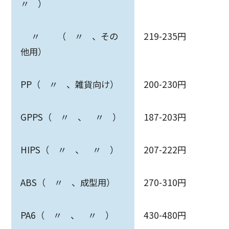
〃 ）
〃 （ 〃 、その
219-235円
他用）
PP（ 〃 、雑貨向け）
200-230円
GPPS（ 〃 、 〃 ）
187-203円
HIPS（ 〃 、 〃 ）
207-222円
ABS（ 〃 、成型用）
270-310円
PA6（ 〃 、 〃 ）
430-480円