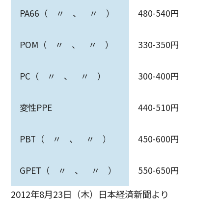
PA66（ 〃 、 〃 ）
480-540円
POM（ 〃 、 〃 ）
330-350円
PC（ 〃 、 〃 ）
300-400円
変性PPE
440-510円
PBT（ 〃 、 〃 ）
450-600円
GPET（ 〃 、 〃 ）
550-650円
2012年8月23日（木）日本経済新聞より