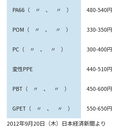
PA66（ 〃 、 〃 ）
480-540円
POM（ 〃 、 〃 ）
330-350円
PC（ 〃 、 〃 ）
300-400円
変性PPE
440-510円
PBT（ 〃 、 〃 ）
450-600円
GPET（ 〃 、 〃 ）
550-650円
2012年9月20日（木）日本経済新聞より