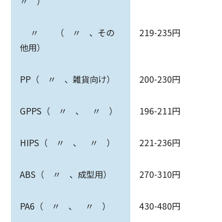
〃 ）
〃 （ 〃 、その
219-235円
他用）
PP（ 〃 、雑貨向け）
200-230円
GPPS（ 〃 、 〃 ）
196-211円
HIPS（ 〃 、 〃 ）
221-236円
ABS（ 〃 、成型用）
270-310円
PA6（ 〃 、 〃 ）
430-480円