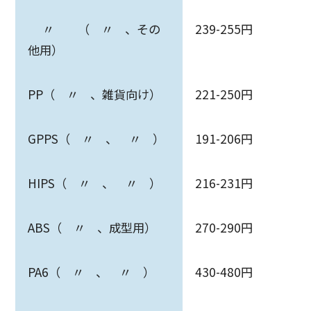
〃 （ 〃 、その
239-255円
他用）
PP（ 〃 、雑貨向け）
221-250円
GPPS（ 〃 、 〃 ）
191-206円
HIPS（ 〃 、 〃 ）
216-231円
ABS（ 〃 、成型用）
270-290円
PA6（ 〃 、 〃 ）
430-480円