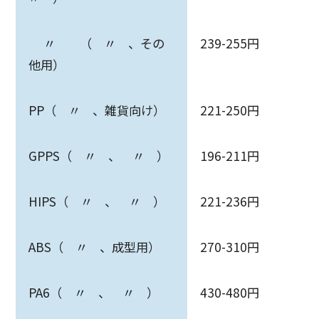
〃 （ 〃 、その
239-255円
他用）
PP（ 〃 、雑貨向け）
221-250円
GPPS（ 〃 、 〃 ）
196-211円
HIPS（ 〃 、 〃 ）
221-236円
ABS（ 〃 、成型用）
270-310円
PA6（ 〃 、 〃 ）
430-480円