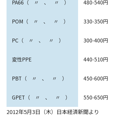
PA66（ 〃 、 〃 ）
480-540円
POM（ 〃 、 〃 ）
330-350円
PC（ 〃 、 〃 ）
300-400円
変性PPE
440-510円
PBT（ 〃 、 〃 ）
450-600円
GPET（ 〃 、 〃 ）
550-650円
2012年5月3日（木）日本経済新聞より