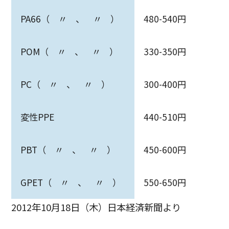
PA66（ 〃 、 〃 ）
480-540円
POM（ 〃 、 〃 ）
330-350円
PC（ 〃 、 〃 ）
300-400円
変性PPE
440-510円
PBT（ 〃 、 〃 ）
450-600円
GPET（ 〃 、 〃 ）
550-650円
2012年10月18日（木）日本経済新聞より